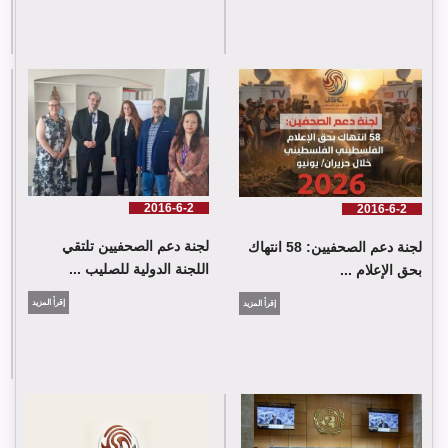
لجنة دعم الصحفيين: 58 انتهاك بحق الإعلام الفلسطيني خلال حزيران/
يونيو 2026
2016-6-2
2016-6-2
لجنة دعم الصحفيين تلتقي
لجنة دعم الصحفيين: 58 انتهاك
اللجنة الدولية للصليب ...
بحق الإعلام ...
إقرأ المزيد
إقرأ المزيد
لجنة دعم الصحفيين تلتقي اللجنة الدولية للصليب الأحمر في جنيف