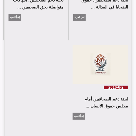
الضحايا في العدالة ...
متواصلة بحق الصحفيين ...
إقرأ المزيد
إقرأ المزيد
2016-6-2
لجنة دعم الصحافيين أمام
مجلس حقوق الانسان ...
إقرأ المزيد