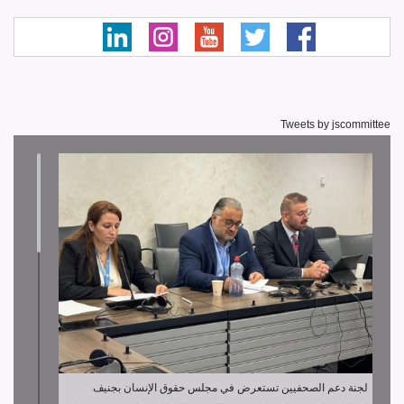
Tweets by jscommittee
لجنة دعم الصحفيين تستعرض في مجلس حقوق الإنسان بجنيف