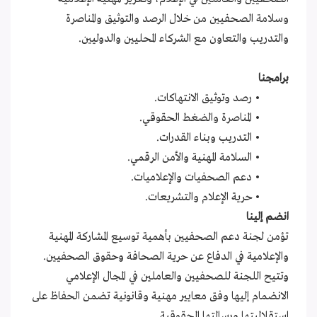
وسلامة الصحفيين من خلال الرصد والتوثيق والمناصرة
والتدريب والتعاون مع الشركاء المحليين والدوليين.
برامجنا
• رصد وتوثيق الانتهاكات.
• المناصرة والضغط الحقوقي.
• التدريب وبناء القدرات.
• السلامة المهنية والأمن الرقمي.
• دعم الصحفيات والإعلاميات.
• حرية الإعلام والتشريعات.
انضم إلينا
تؤمن لجنة دعم الصحفيين بأهمية توسيع المشاركة المهنية
والإعلامية في الدفاع عن حرية الصحافة وحقوق الصحفيين.
وتتيح اللجنة للصحفيين والعاملين في المجال الإعلامي
الانضمام إليها وفق معايير مهنية وقانونية تضمن الحفاظ على
استقلاليتها ورسالتها الحقوقية.