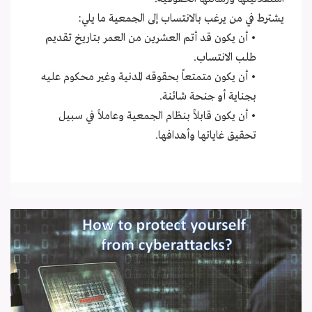
يشترط في من يرغب بالانتساب إلى الجمعية ما يلي:
• أن يكون قد أتم العشرين من العمر بتاريخ تقديم
طلب الانتساب.
• أن يكون متمتعاً بحقوقه المدنية وغير محكوم عليه
بجناية أو جنحة شائنة.
• أن يكون قابلاً بنظام الجمعية وعاملاً في سبيل
تحقيق غاياتها وأهدافها.