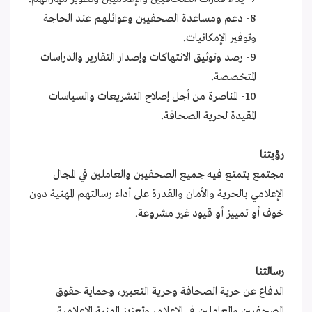
8- دعم ومساعدة الصحفيين وعوائلهم عند الحاجة
وتوفير الإمكانيات.
9- رصد وتوثيق الانتهاكات وإصدار التقارير والدراسات
المتخصصة.
10- المناصرة من أجل إصلاح التشريعات والسياسات
المقيدة لحرية الصحافة.
رؤيتنا
مجتمع يتمتع فيه جميع الصحفيين والعاملين في المجال
الإعلامي بالحرية والأمان والقدرة على أداء رسالتهم المهنية دون
خوف أو تمييز أو قيود غير مشروعة.
رسالتنا
الدفاع عن حرية الصحافة وحرية التعبير، وحماية حقوق
الصحفيين والعاملين في الإعلام، وتعزيز المهنية الإعلامية