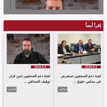
إقرأ أيضاً
لجنة دعم الصحفيين تدين قرار توقيف الصحافي حسن عليق
2016-6-2
2016-6-2
لجنة دعم الصحفيين تستعرض
لجنة دعم الصحفيين تدين قرار
في مجلس حقوق ...
توقيف الصحافي ...
إقرأ المزيد
إقرأ المزيد