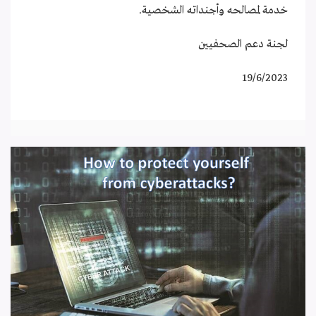
خدمة لمصالحه وأجنداته الشخصية.
لجنة دعم الصحفيين
19/6/2023