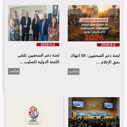
لجنة دعم الصحفيين: 58 انتهاك بحق الإعلام الفلسطيني خلال حزيران/
يونيو 2026
2016-6-2
2016-6-2
لجنة دعم الصحفيين تلتقي
لجنة دعم الصحفيين: 58 انتهاك
اللجنة الدولية للصليب ...
بحق الإعلام ...
إقرأ المزيد
إقرأ المزيد
لجنة دعم الصحفيين تلتقي اللجنة الدولية للصليب الأحمر في جنيف