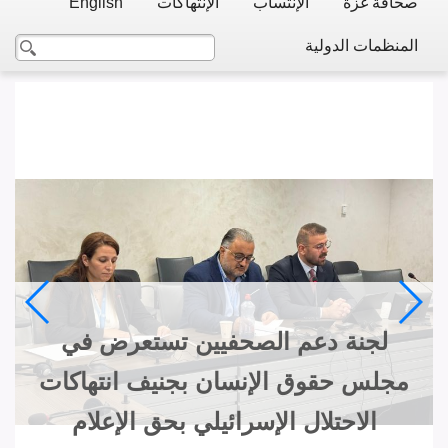
صحافة غزة
الإنتساب
الإنتهاكات
English
المنظمات الدولية
لجنة دعم الصحفيين تستعرض في
مجلس حقوق الإنسان بجنيف انتهاكات
الاحتلال الإسرائيلي بحق الإعلام