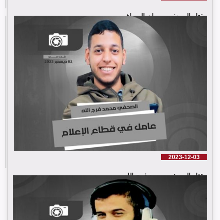
مقتل الصحفي مروان الصواف
إقرأ المزيد
2023-12-03
مقتل الصحفي محمد فرج الله
إقرأ المزيد