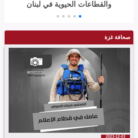
والقطاعات الحيوية في لبنان
صحافة غزة
2023-12-03