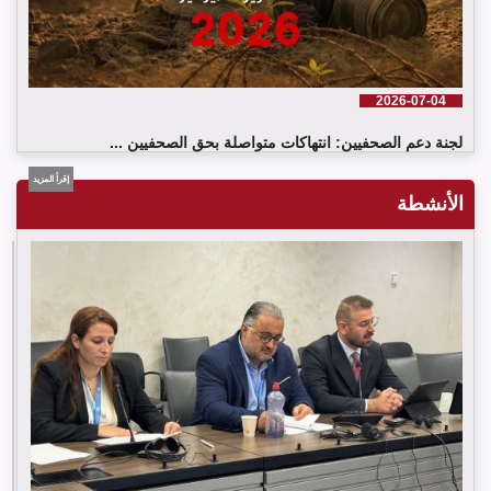
2026-07-04
لجنة دعم الصحفيين: انتهاكات متواصلة بحق الصحفيين ...
إقرأ المزيد
الأنشطة