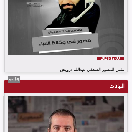
2023-12-03
مقتل المصور الصحفي عبدالله درويش
إقرأ المزيد
البيانات