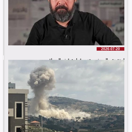
2026-07-20
لجنة دعم الصحفيين تدين قرار توقيف الصحافي ...
إقرأ المزيد