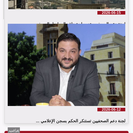
2026-06-15
لجنة دعم الصحفيين تدين استهداف المراسل الصحفي ...
إقرأ المزيد
2026-06-12
لجنة دعم الصحفيين تستنكر الحكم بسجن الإعلامي ...
إقرأ المزيد