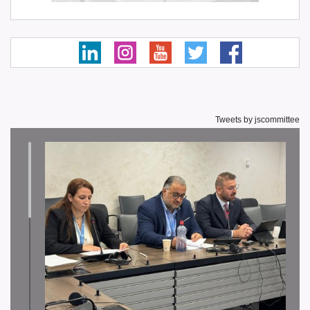
Tweets by jscommittee