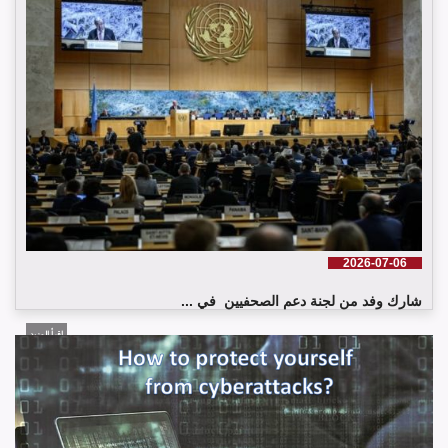
إقرأ المزيد
2026-07-06
شارك وفد من لجنة دعم الصحفيين في ...
إقرأ المزيد