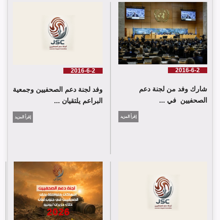
لجنة دعم الصحفيين تلتقي اللجنة الدولية للصليب الأحمر في جنيف
2016-6-2
2016-6-2
شارك وفد من لجنة دعم
وفد لجنة دعم الصحفيين وجمعية
الصحفيين في ...
البراعم يلتقيان ...
إقرأ المزيد
إقرأ المزيد
شارك وفد من لجنة دعم الصحفيين في جلسة اعتماد الاستعراض
الدوي الشامل حول لبنان في مقر الامم المتحدة في جنيف حيث القت
اللجنة كلمة باسم جمعية البراعم للعمل الاجتماعي