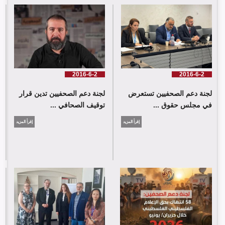
لجنة دعم الصحفيين تدين قرار توقيف الصحافي حسن عليق
2016-6-2
2016-6-2
لجنة دعم الصحفيين تستعرض
لجنة دعم الصحفيين تدين قرار
في مجلس حقوق ...
توقيف الصحافي ...
إقرأ المزيد
إقرأ المزيد
لجنة دعم الصحفيين: 58 انتهاك بحق الإعلام الفلسطيني خلال حزيران/
يونيو 2026