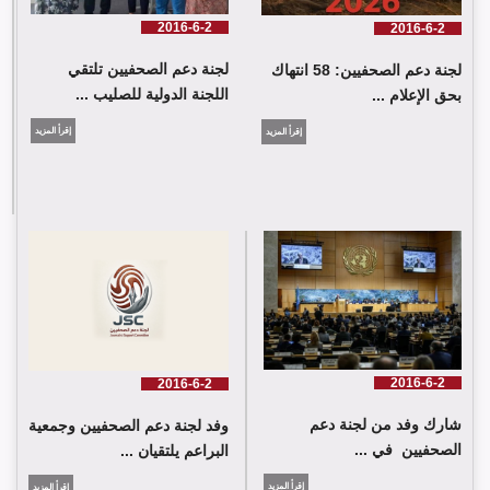
2016-6-2
2016-6-2
لجنة دعم الصحفيين تلتقي
لجنة دعم الصحفيين: 58 انتهاك
اللجنة الدولية للصليب ...
بحق الإعلام ...
إقرأ المزيد
إقرأ المزيد
لجنة دعم الصحفيين تلتقي اللجنة الدولية للصليب الأحمر في جنيف
2016-6-2
2016-6-2
شارك وفد من لجنة دعم
وفد لجنة دعم الصحفيين وجمعية
الصحفيين في ...
البراعم يلتقيان ...
إقرأ المزيد
إقرأ المزيد