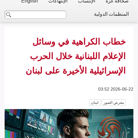
صحافة غزة
الإنتساب
الإنتهاكات
English
المنظمات الدولية
خطاب الكراهية في وسائل
الإعلام اللبنانية خلال الحرب
الإسرائيلية الأخيرة على لبنان
2026-06-22 03:52
معرض الصور
لبنان