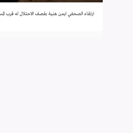
ارتقاء الصحفي ايمن هنية بقصف الاحتلال له قرب الم