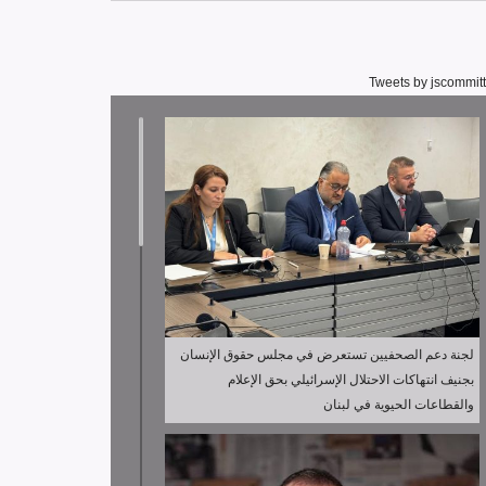
Tweets by jscommit
لجنة دعم الصحفيين تستعرض في مجلس حقوق الإنسان
بجنيف انتهاكات الاحتلال الإسرائيلي بحق الإعلام
والقطاعات الحيوية في لبنان