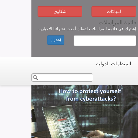
انتهاكات
شكاوى
قائمة المراسلات
إشترك في قائمة المراسلات لتصلك أحدث نشراتنا الإخبارية
إشترك
المنظمات الدولية