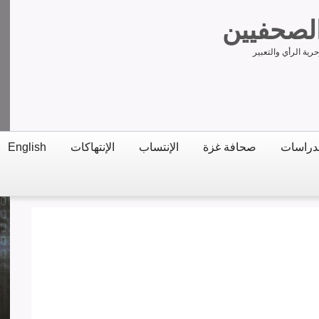
الصحفيين
ية الرأي والتعبير
دراسات
صحافة غزة
الإنتساب
الإنتهاكات
English