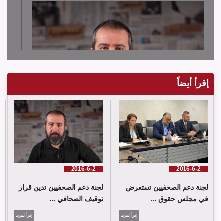
إقرأ أيضاً
لجنة دعم الصحفيين تدين قرار توقيف الصحافي حسن عليق
2016-6-2
2016-6-2
لجنة دعم الصحفيين تستعرض
لجنة دعم الصحفيين تدين قرار
في مجلس حقوق ...
توقيف الصحافي ...
إقرأ المزيد
إقرأ المزيد