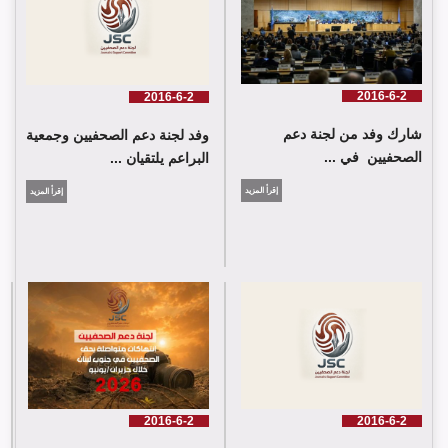
2016-6-2
2016-6-2
شارك وفد من لجنة دعم
وفد لجنة دعم الصحفيين وجمعية
الصحفيين في ...
البراعم يلتقيان ...
إقرأ المزيد
إقرأ المزيد
شارك وفد من لجنة دعم الصحفيين في جلسة اعتماد الاستعراض
الدوي الشامل حول لبنان في مقر الامم المتحدة في جنيف حيث القت
اللجنة كلمة باسم جمعية البراعم للعمل الاجتماعي
2016-6-2
2016-6-2