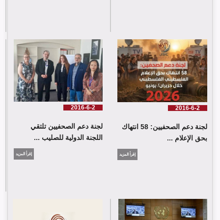
لجنة دعم الصحفيين: 58 انتهاك بحق الإعلام الفلسطيني خلال حزيران/
يونيو 2026
2016-6-2
2016-6-2
لجنة دعم الصحفيين تلتقي
لجنة دعم الصحفيين: 58 انتهاك
اللجنة الدولية للصليب ...
بحق الإعلام ...
إقرأ المزيد
إقرأ المزيد
لجنة دعم الصحفيين تلتقي اللجنة الدولية للصليب الأحمر في جنيف