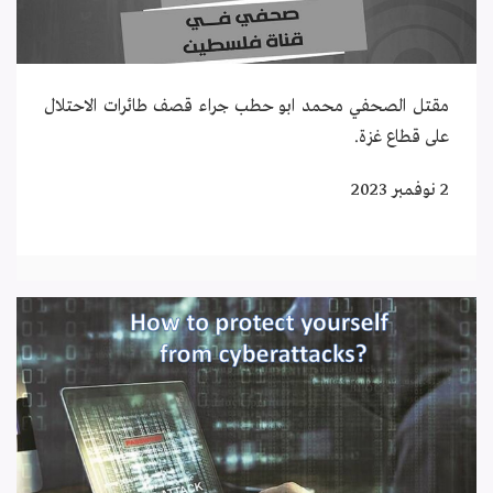
مقتل الصحفي محمد ابو حطب جراء قصف طائرات الاحتلال
على قطاع غزة.
2 نوفمبر 2023