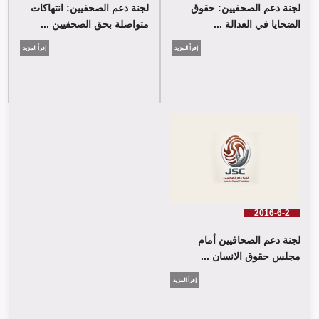
لجنة دعم الصحفيين: حقوق
لجنة دعم الصحفيين: انتهاكات
الضحايا في العدالة ...
متواصلة بحق الصحفيين ...
إقرأ المزيد
إقرأ المزيد
2016-6-2
لجنة دعم الصحافيين أمام
مجلس حقوق الانسان ...
إقرأ المزيد