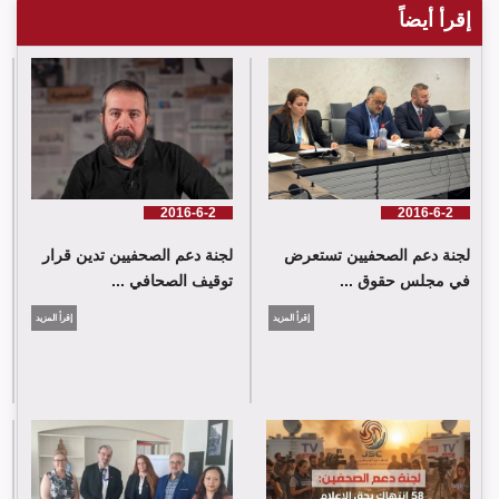
إقرأ أيضاً
لجنة دعم الصحفيين تدين قرار توقيف الصحافي حسن عليق
2016-6-2
2016-6-2
لجنة دعم الصحفيين تستعرض
لجنة دعم الصحفيين تدين قرار
في مجلس حقوق ...
توقيف الصحافي ...
إقرأ المزيد
إقرأ المزيد
لجنة دعم الصحفيين: 58 انتهاك بحق الإعلام الفلسطيني خلال حزيران/
يونيو 2026