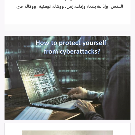
القدس، وإذاعة بلدنا، وإذاعة زمن، ووكالة الوطنية، ووكالة خبر
.