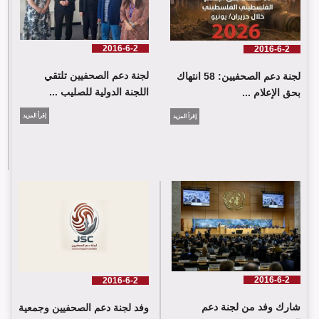
2016-6-2
2016-6-2
لجنة دعم الصحفيين تلتقي
لجنة دعم الصحفيين: 58 انتهاك
اللجنة الدولية للصليب ...
بحق الإعلام ...
إقرأ المزيد
إقرأ المزيد
لجنة دعم الصحفيين تلتقي اللجنة الدولية للصليب الأحمر في جنيف
2016-6-2
2016-6-2
شارك وفد من لجنة دعم
وفد لجنة دعم الصحفيين وجمعية