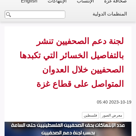
صحافة غزة
الإنتساب
الإنتهاكات
English
المنظمات الدولية
لجنة دعم الصحفيين تنشر
بالتفاصيل الخسائر التي تكبدها
الصحفيين خلال العدوان
المتواصل على قطاع غزة
2023-10-19 05:40
معرض الصور
فلسطين