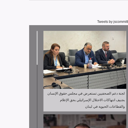
Tweets by jscommit
لجنة دعم الصحفيين تستعرض في مجلس حقوق الإنسان
بجنيف انتهاكات الاحتلال الإسرائيلي بحق الإعلام
والقطاعات الحيوية في لبنان