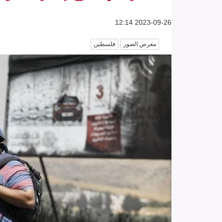
2023-09-26 12:14
معرض الصور
فلسطين