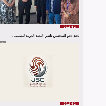
2016-6-2
لجنة دعم الصحفيين تلتقي اللجنة الدولية للصليب ...
إقرأ الم
2016-6-2