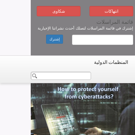
انتهاكات
شكاوى
قائمة المراسلات
إشترك في قائمة المراسلات لتصلك أحدث نشراتنا الإخبارية
إشترك
المنظمات الدولية