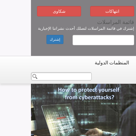
انتهاكات
شكاوى
قائمة المراسلات
إشترك في قائمة المراسلات لتصلك أحدث نشراتنا الإخبارية
إشترك
المنظمات الدولية