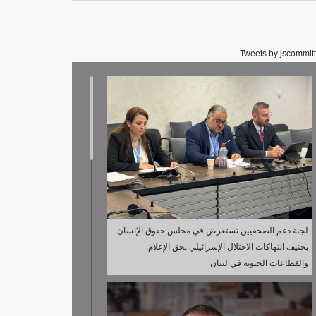
Tweets by jscommit
لجنة دعم الصحفيين تستعرض في مجلس حقوق الإنسان
بجنيف انتهاكات الاحتلال الإسرائيلي بحق الإعلام
والقطاعات الحيوية في لبنان