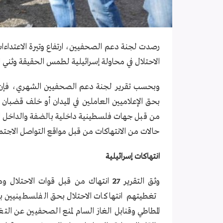
رصدت لجنة دعم الصحفيين، ارتفاع وتيرة الاعتداءا
الاحتلال في محاولة إسرائيلية لطمس الحقيقة وثني ا
حالات من الانتهاكات من قبل مواقع التواصل الاجتم
انتهاكات إسرائيلية
وثق التقرير
27
تغطيتهم انتهاكات الاحتلال بحق الفلسطينيين ب
المطاطي وقنابل الغاز السام لمنع الصحفيين عن ا