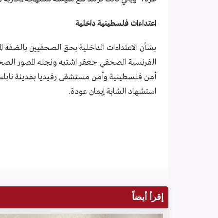
اعتداءات فلسطينية داخلية
الفرنسية الصحفي جعفر اشتيه ونجله المصور الصحف
أمن فلسطينية وأمن مستشفى رفيديا بمدينة نابل
استشهاد الشابة إيمان عودة.
إقرأ أيضاً