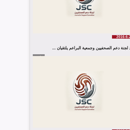
2016-6-
 لجنة دعم الصحفيين وجمعية البراعم يلتقيان ...
إقرأ المزيد