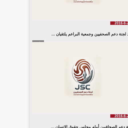
2016-6-
 لجنة دعم الصحفيين وجمعية البراعم يلتقيان ...
إقرأ المزيد
2016-6-
ة دعم الصحافيين أمام مجلس حقوق الانسان ...