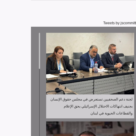
Tweets by jscommit
لجنة دعم الصحفيين تستعرض في مجلس حقوق الإنسان
بجنيف انتهاكات الاحتلال الإسرائيلي بحق الإعلام
والقطاعات الحيوية في لبنان