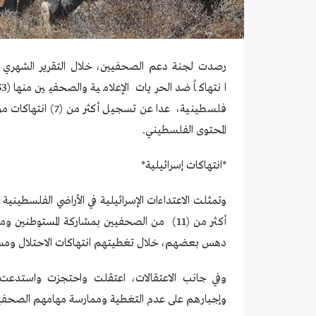
فلسطينية، عدا عن ت
المحتوى الفلسطيني.
*انتهاكات إسرائيلية*
وتمثلت الاعتداءات الإسرائيلية في الأراضي الفلسطينية 
أكثر من (11) من الصحفيين بمشاركة المستوط
دهس بعضهم، خلال تغطيتهم انتهاكات الاحتلال ومستو
وإجبارهم على عدم التغطية وممارسة مهامهم الصحفي