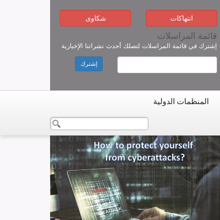
انتهاكات
شكاوى
قائمة المراسلات
إشترك في قائمة المراسلات لتصلك أحدث نشراتنا الإخبارية
إشترك
المنظمات الدولية