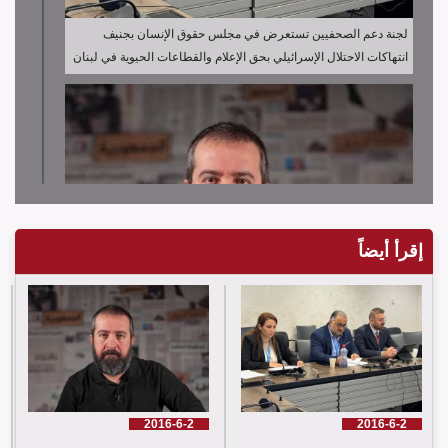
لجنة دعم الصحفيين تستعرض في مجلس حقوق الإنسان بجنيف
انتهاكات الاحتلال الإسرائيلي بحق الإعلام والقطاعات الحيوية في لبنان
إقرأ أيضاً
لجنة دعم الصحفيين تدين قرار توقيف الصحافي حسن عليق
2016-6-2
2016-6-2