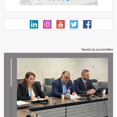
Tweets by jscommittee