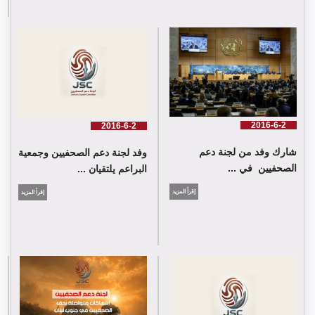
لجنة دعم الصحفيين تلتقي اللجنة الدولية للصليب الأحمر في جنيف
2016-6-2
2016-6-2
شارك وفد من لجنة دعم
وفد لجنة دعم الصحفيين وجمعية
الصحفيين في ...
البراعم يلتقيان ...
إقرأ المزيد
إقرأ المزيد
شارك وفد من لجنة دعم الصحفيين في جلسة اعتماد الاستعراض
الدوي الشامل حول لبنان في مقر الامم المتحدة في جنيف حيث القت
اللجنة كلمة باسم جمعية البراعم للعمل الاجتماعي