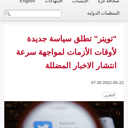
صحافة غزة
الإنتساب
الإنتهاكات
English
المنظمات الدولية
"تويتر" تطلق سياسة جديدة
لأوقات الأزمات لمواجهة سرعة
انتشار الاخبار المضللة
2022-05-22 07:30
التقارير