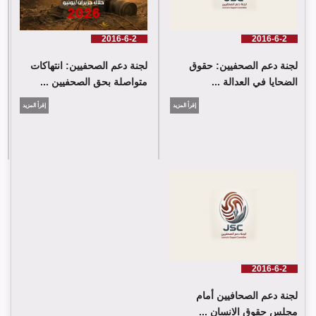
2016-6-2
2016-6-2
لجنة دعم الصحفيين: حقوق
لجنة دعم الصحفيين: انتهاكات
الضحايا في العدالة ...
متواصلة بحق الصحفيين ...
إقرأ المزيد
إقرأ المزيد
2016-6-2
لجنة دعم الصحافيين أمام
مجلس حقوق الانسان ...